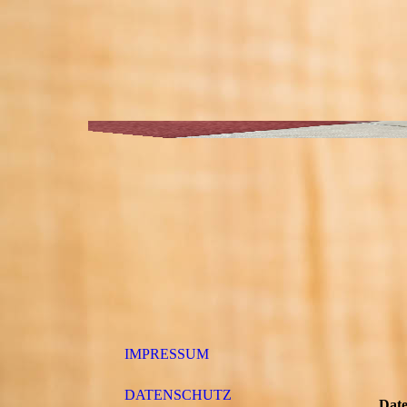
IMPRESSUM
DATENSCHUTZ
Date