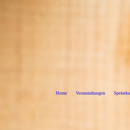
Home
Veranstaltungen
Speiseka