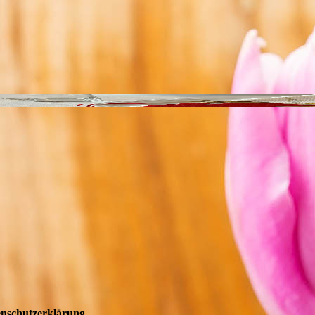
EN
nschutzerklärung